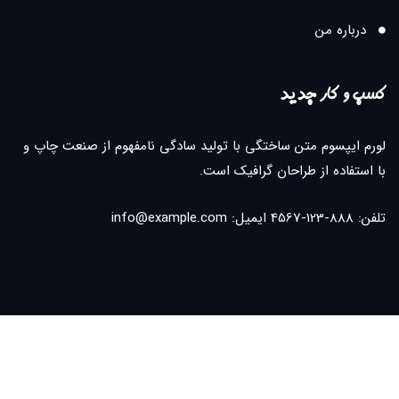
درباره من
کسب و کار جدید
لورم ایپسوم متن ساختگی با تولید سادگی نامفهوم از صنعت چاپ و
با استفاده از طراحان گرافیک است.
تلفن: 888-123-4567 ایمیل: info@example.com