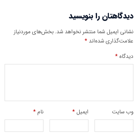
دیدگاهتان را بنویسید
نشانی ایمیل شما منتشر نخواهد شد.
بخش‌های موردنیاز
علامت‌گذاری شده‌اند
*
دیدگاه
*
وب‌ سایت
ایمیل
*
نام
*