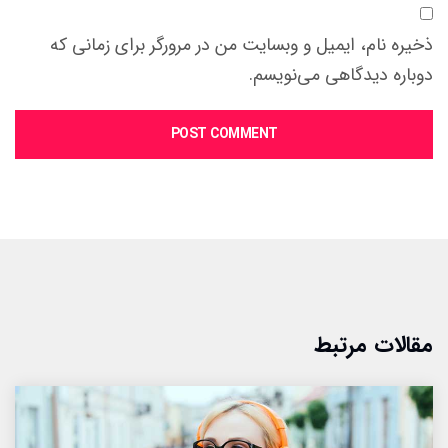
ذخیره نام، ایمیل و وبسایت من در مرورگر برای زمانی که
دوباره دیدگاهی می‌نویسم.
POST COMMENT
مقالات مرتبط