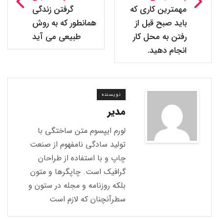
مهمترین کاری که
گرفتن زندگی
باید صبح قبل از
همانطور که به روش
رفتن به محل کار
طبیعی می آید
انجام دهید.
نویسنده
مدیر
لورم ایپسوم متن ساختگی با
تولید سادگی نامفهوم از صنعت
چاپ و با استفاده از طراحان
گرافیک است. چاپگرها و متون
بلکه روزنامه و مجله در ستون و
سطرآنچنان که لازم است