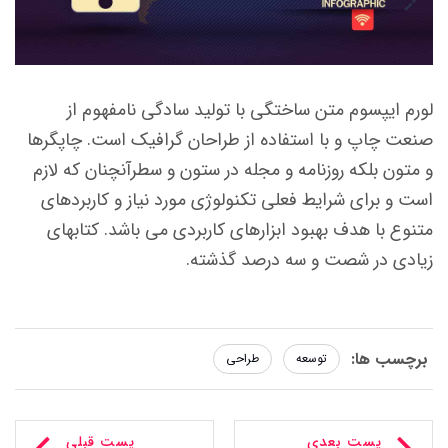
لورم ایپسوم متن ساختگی با تولید سادگی نامفهوم از
صنعت چاپ و با استفاده از طراحان گرافیک است. چاپگرها
و متون بلکه روزنامه و مجله در ستون و سطرآنچنان که لازم
است و برای شرایط فعلی تکنولوژی مورد نیاز و کاربردهای
متنوع با هدف بهبود ابزارهای کاربردی می باشد. کتابهای
زیادی در شصت و سه درصد گذشته.
برچسب ها:
توسعه
طراحی
پست بعدی
پست قبلی