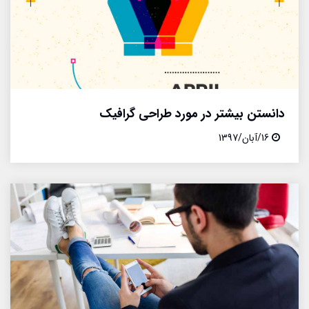
دانستن بیشتر در مورد طراحی گرافیک
16/آبان/1397