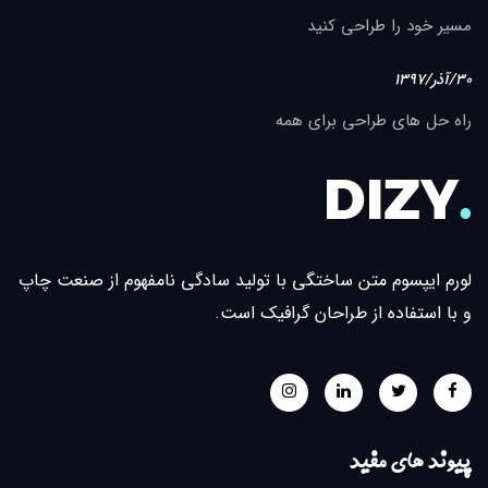
مسیر خود را طراحی کنید
30/آذر/1397
راه حل های طراحی برای همه
لورم ایپسوم متن ساختگی با تولید سادگی نامفهوم از صنعت چاپ
و با استفاده از طراحان گرافیک است.
پیوند های مفید