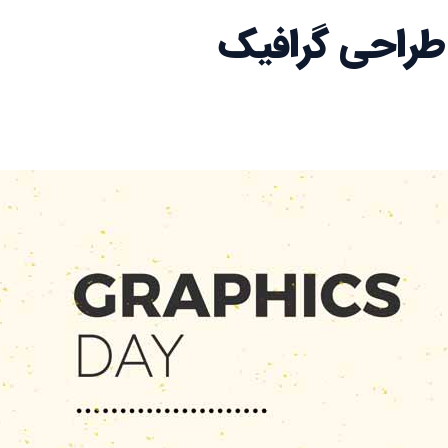
 طراحی گرافیک