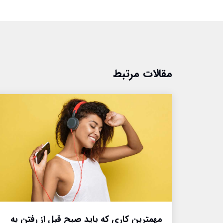
مقالات مرتبط
مهمترین کاری که باید صبح قبل از رفتن به