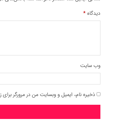
دیدگاه
*
وب‌ سایت
ذخیره نام، ایمیل و وبسایت من در مرورگر برای ز