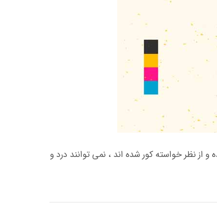
 از نظر خواسته كور شده اند ، نمی توانند درد و