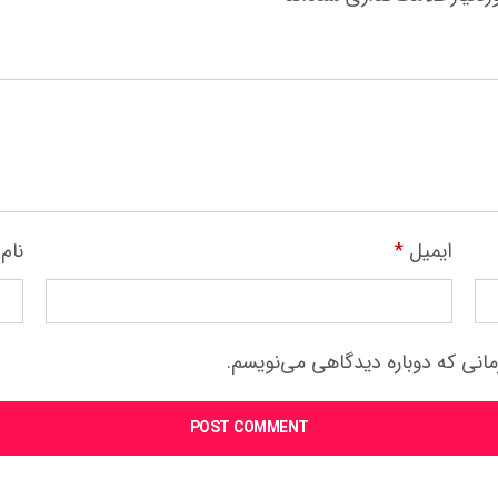
ایمیل
*
نام
مانی که دوباره دیدگاهی می‌نویسم.
POST COMMENT