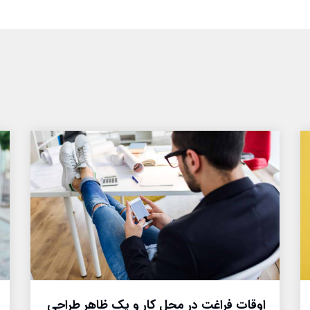
اوقات فراغت در محل کار و یک ظاهر طراحی