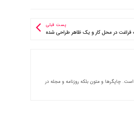
پست قبلی
 فراغت در محل کار و یک ظاهر طراحی شده
است. چاپگرها و متون بلکه روزنامه و مجله در