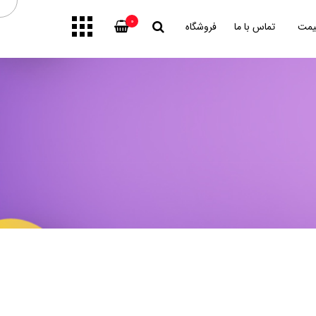
0
یمت
تماس با ما
فروشگاه