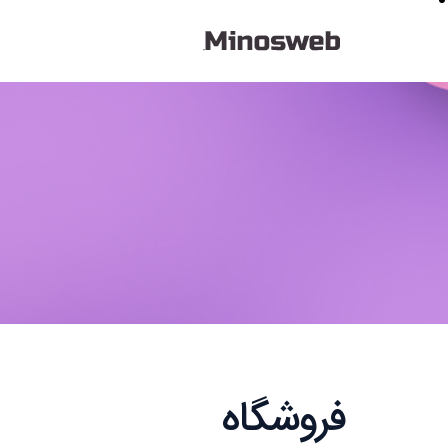
فروشگاه