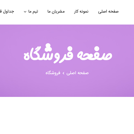
صفحه اصلی
نمونه کار
مشریان ما
تیم ما
جداول ق
صفحه فروشگاه
صفحه اصلی
فروشگاه