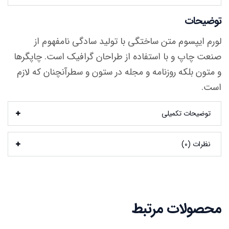
توضیحات
لورم ایپسوم متن ساختگی با تولید سادگی نامفهوم از
صنعت چاپ و با استفاده از طراحان گرافیک است. چاپگرها
و متون بلکه روزنامه و مجله در ستون و سطرآنچنان که لازم
است.
توضیحات تکمیلی
نظرات (0)
محصولات مرتبط