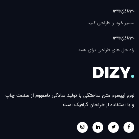
30/آذر/1397
مسیر خود را طراحی کنید
30/آذر/1397
راه حل های طراحی برای همه
لورم ایپسوم متن ساختگی با تولید سادگی نامفهوم از صنعت چاپ
و با استفاده از طراحان گرافیک است.