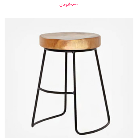
10,000
تومان