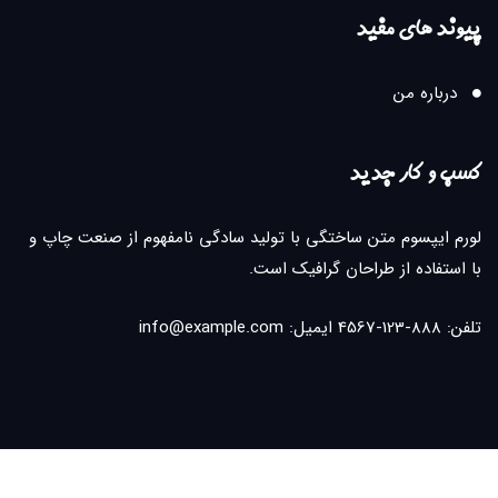
پیوند های مفید
درباره من
کسب و کار جدید
لورم ایپسوم متن ساختگی با تولید سادگی نامفهوم از صنعت چاپ و
با استفاده از طراحان گرافیک است.
تلفن: 888-123-4567 ایمیل: info@example.com