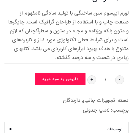
لورم ایپسوم متن ساختگی با تولید سادگی نامفهوم از
صنعت چاپ و با استفاده از طراحان گرافیک است. چاپگرها
و متون بلکه روزنامه و مجله در ستون و سطرآنچنان که لازم
است و برای شرایط فعلی تکنولوژی مورد نیاز و کاربردهای
متنوع با هدف بهبود ابزارهای کاربردی می باشد. کتابهای
زیادی در شصت و سه درصد گذشته.
+
-
افزودن به سبد خرید
دسته:
تجهیزات جانبی
,
دارندگان
برچسب:
لامپ جدولی
توضیحات