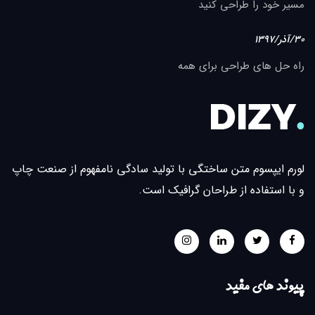
مسیر خود را طراحی کنید
30/آذر/1397
راه حل های طراحی برای همه
لورم ایپسوم متن ساختگی با تولید سادگی نامفهوم از صنعت چاپ
و با استفاده از طراحان گرافیک است.
پیوند های مفید