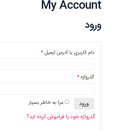
My Account
ورود
نام کاربری یا آدرس ایمیل
*
گذرواژه
*
مرا به خاطر بسپار
ورود
گذرواژه خود را فراموش کرده اید؟