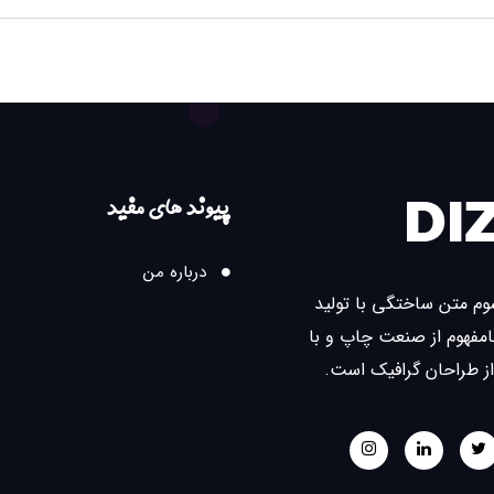
پیوند های مفید
درباره من
سوم متن ساختگی با تولید
مفهوم از صنعت چاپ و با
از طراحان گرافیک است.