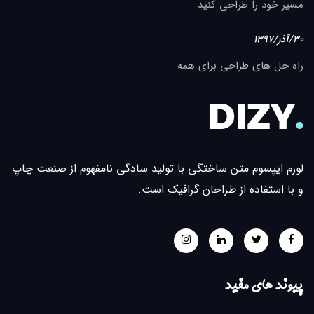
مسیر خود را طراحی کنید
30/آذر/1397
راه حل های طراحی برای همه
لورم ایپسوم متن ساختگی با تولید سادگی نامفهوم از صنعت چاپ
و با استفاده از طراحان گرافیک است.
پیوند های مفید